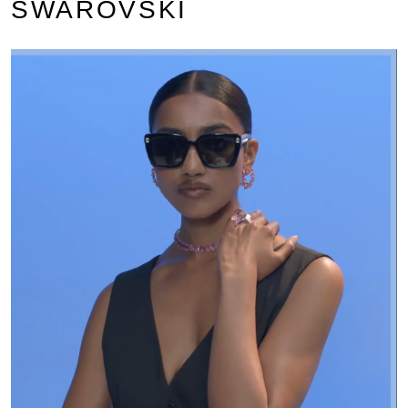
SWAROVSKI