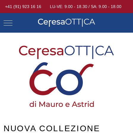
+41 (91) 923 16 16
LU-VE: 9.00 - 18.30 / SA: 9.00 - 18.00
Mobile Menu Toggle
NUOVA COLLEZIONE