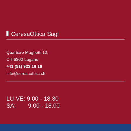
CeresaOttica Sagl
Quartiere Maghetti 10,
CH-6900 Lugano
+41 (91) 923 16 16
info@ceresaottica.ch
Orari d'apertura
LU-VE: 9.00 - 18.30
SA: 9.00 - 18.00