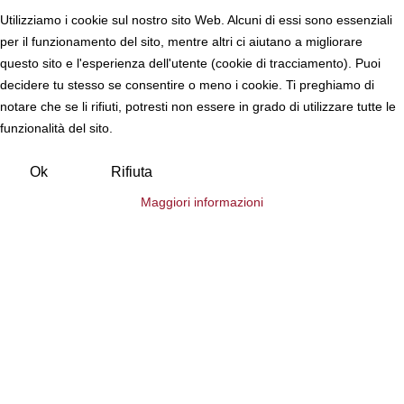
Utilizziamo i cookie sul nostro sito Web. Alcuni di essi sono essenziali
per il funzionamento del sito, mentre altri ci aiutano a migliorare
questo sito e l'esperienza dell'utente (cookie di tracciamento). Puoi
decidere tu stesso se consentire o meno i cookie. Ti preghiamo di
notare che se li rifiuti, potresti non essere in grado di utilizzare tutte le
funzionalità del sito.
Ok
Rifiuta
Maggiori informazioni
Posso aiutarti?